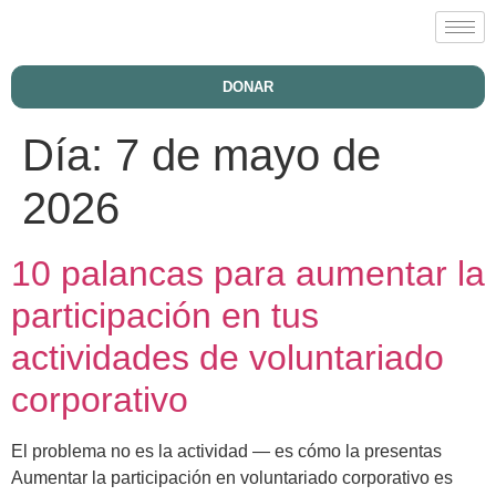
DONAR
Día:
7 de mayo de
2026
10 palancas para aumentar la
participación en tus
actividades de voluntariado
corporativo
El problema no es la actividad — es cómo la presentas
Aumentar la participación en voluntariado corporativo es