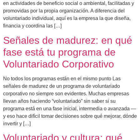
en actividades de beneficio social o ambiental, facilitadas y
promovidas por la propia organización. A diferencia del
voluntariado individual, aquí es la empresa la que diseña,
financia y coordina las […]
Señales de madurez: en qué
fase está tu programa de
Voluntariado Corporativo
No todos los programas están en el mismo punto Las
señales de madurez de un programa de voluntariado
corporativo no siempre son evidentes. Muchas empresas
llevan años haciendo “voluntariado” sin saber si su
programa está en una fase inicial, intermedia o avanzada —
y eso hace difícil tomar decisiones sobre qué mejorar, dónde
invertir y […]
Voluntariado y cultura: qué