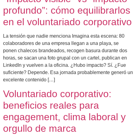
profundo”: cómo equilibrarlos
en el voluntariado corporativo
La tensión que nadie menciona Imagina esta escena: 80
colaboradores de una empresa llegan a una playa, se
ponen chalecos brandeados, recogen basura durante dos
horas, se sacan una foto grupal con un cartel, publican en
LinkedIn y vuelven a la oficina. ¿Hubo impacto? Sí. ¿Fue
suficiente? Depende. Esa jornada probablemente generó un
excelente contenido […]
Voluntariado corporativo:
beneficios reales para
engagement, clima laboral y
orgullo de marca