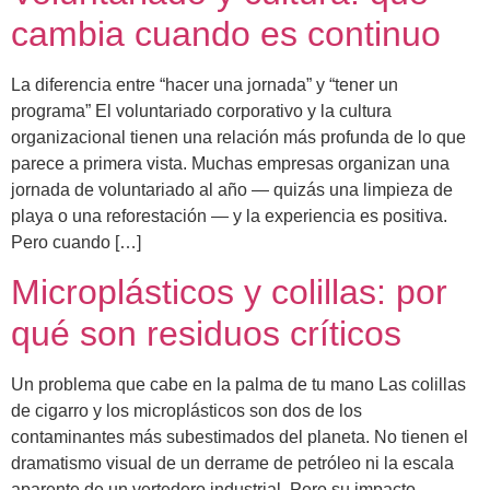
cambia cuando es continuo
La diferencia entre “hacer una jornada” y “tener un
programa” El voluntariado corporativo y la cultura
organizacional tienen una relación más profunda de lo que
parece a primera vista. Muchas empresas organizan una
jornada de voluntariado al año — quizás una limpieza de
playa o una reforestación — y la experiencia es positiva.
Pero cuando […]
Microplásticos y colillas: por
qué son residuos críticos
Un problema que cabe en la palma de tu mano Las colillas
de cigarro y los microplásticos son dos de los
contaminantes más subestimados del planeta. No tienen el
dramatismo visual de un derrame de petróleo ni la escala
aparente de un vertedero industrial. Pero su impacto