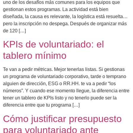
uno de los desafíos más comunes para los equipos que
gestionan estos programas. La actividad está bien
diseñada, la causa es relevante, la logística está resuelta…
pero la inscripción no despega. Después de organizar más
de 120 […]
KPIs de voluntariado: el
tablero mínimo
Te van a pedir métricas. Mejor tenerlas listas. Si gestionas
un programa de voluntariado corporativo, tarde o temprano
alguien de dirección, ESG o RR.HH. te va a pedir “los
números”. Y cuando ese momento llegue, la diferencia entre
tener un tablero de KPIs listo y no tenerlo puede ser la
diferencia entre que tu programa […]
Cómo justificar presupuesto
para voluntariado ante