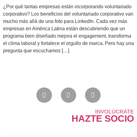
¿Por qué tantas empresas están incorporando voluntariado
corporativo? Los beneficios del voluntariado corporativo van
mucho más allá de una foto para LinkedIn. Cada vez más
empresas en América Latina están descubriendo que un
programa bien diseñado mejora el engagement, transforma
el clima laboral y fortalece el orgullo de marca. Pero hay una
pregunta que escuchamos […]
INVOLÚCRATE
HAZTE SOCIO