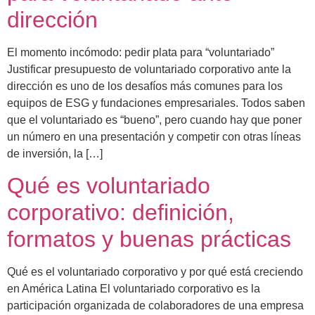
dirección
El momento incómodo: pedir plata para “voluntariado”
Justificar presupuesto de voluntariado corporativo ante la
dirección es uno de los desafíos más comunes para los
equipos de ESG y fundaciones empresariales. Todos saben
que el voluntariado es “bueno”, pero cuando hay que poner
un número en una presentación y competir con otras líneas
de inversión, la […]
Qué es voluntariado
corporativo: definición,
formatos y buenas prácticas
Qué es el voluntariado corporativo y por qué está creciendo
en América Latina El voluntariado corporativo es la
participación organizada de colaboradores de una empresa