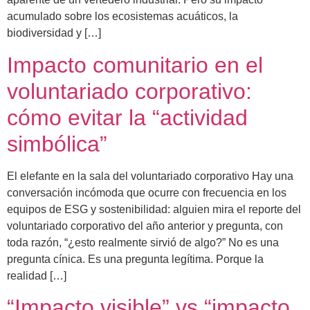
acumulado sobre los ecosistemas acuáticos, la
biodiversidad y […]
Impacto comunitario en el
voluntariado corporativo:
cómo evitar la “actividad
simbólica”
El elefante en la sala del voluntariado corporativo Hay una
conversación incómoda que ocurre con frecuencia en los
equipos de ESG y sostenibilidad: alguien mira el reporte del
voluntariado corporativo del año anterior y pregunta, con
toda razón, “¿esto realmente sirvió de algo?” No es una
pregunta cínica. Es una pregunta legítima. Porque la
realidad […]
“Impacto visible” vs “impacto