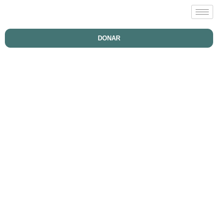
DONAR