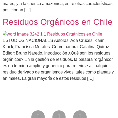
mares, y a la cuenca amazónica, entre otras características;
posicionan […]
Residuos Orgánicos en Chile
ESTUDIOS NACIONALES Autoras: Ada Cruces; Karin
Klock; Francisca Morales. Coordinadora: Catalina Quiroz.
Editor: Bruno Naredo. Introducción ¿Qué son los residuos
orgánicos? En la gestión de residuos, la palabra “orgánico”
es un término amplio y genérico para referirse a cualquier
residuo derivado de organismos vivos, tales como plantas y
animales. La gran mayoría de estos residuos […]