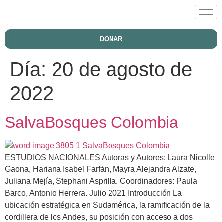
DONAR
Día:
20 de agosto de
2022
SalvaBosques Colombia
ESTUDIOS NACIONALES Autoras y Autores: Laura Nicolle
Gaona, Hariana Isabel Farfán, Mayra Alejandra Alzate,
Juliana Mejía, Stephani Asprilla. Coordinadores: Paula
Barco, Antonio Herrera. Julio 2021 Introducción La
ubicación estratégica en Sudamérica, la ramificación de la
cordillera de los Andes, su posición con acceso a dos