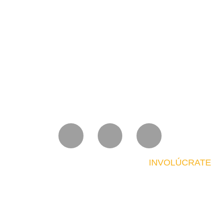
INVOLÚCRATE
HAZTE SOCIO